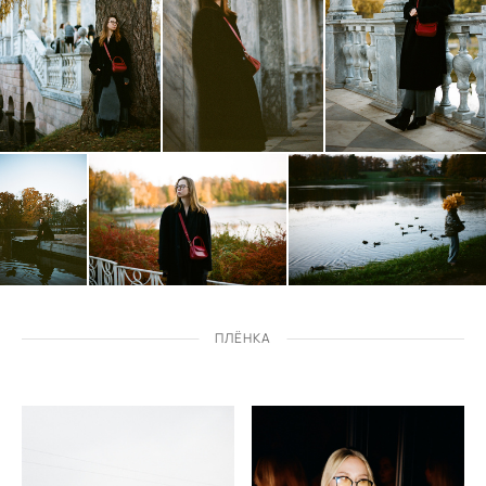
ПЛЁНКА